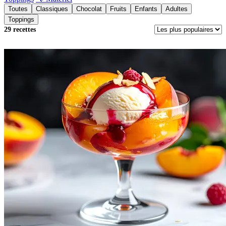
Toutes
Classiques
Chocolat
Fruits
Enfants
Adultes
Toppings
29 recettes