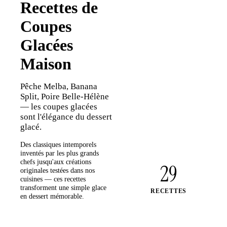
Recettes de
Coupes
Glacées
Maison
Pêche Melba, Banana
Split, Poire Belle-Hélène
— les coupes glacées
sont l'élégance du dessert
glacé.
Des classiques intemporels
inventés par les plus grands
chefs jusqu'aux créations
29
originales testées dans nos
cuisines — ces recettes
transforment une simple glace
RECETTES
en dessert mémorable.