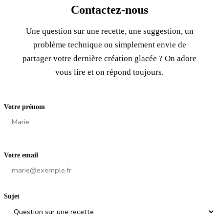
Contactez-nous
Une question sur une recette, une suggestion, un
problème technique ou simplement envie de
partager votre dernière création glacée ? On adore
vous lire et on répond toujours.
Votre prénom
Votre email
Sujet