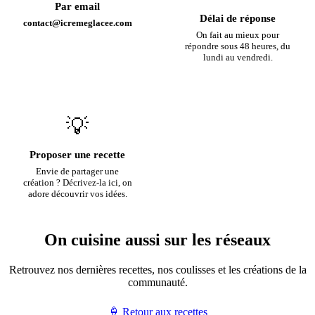
Par email
Délai de réponse
contact@icremeglacee.com
On fait au mieux pour
répondre sous 48 heures, du
lundi au vendredi.
💡
Proposer une recette
Envie de partager une
création ? Décrivez-la ici, on
adore découvrir vos idées.
On cuisine aussi sur les réseaux
Retrouvez nos dernières recettes, nos coulisses et les créations de la
communauté.
🍦 Retour aux recettes