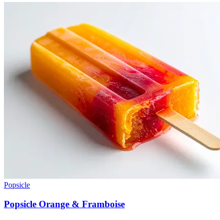
Popsicle
Popsicle Orange & Framboise