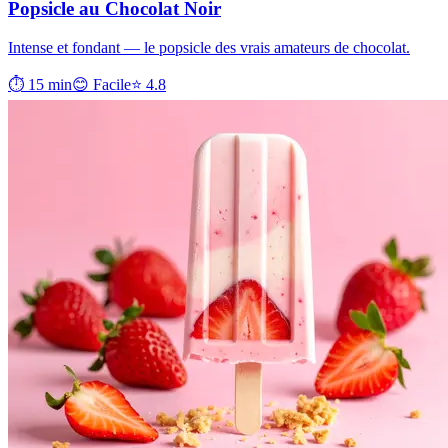
Popsicle au Chocolat Noir
Intense et fondant — le popsicle des vrais amateurs de chocolat.
⏱ 15 min
😊 Facile
⭐ 4.8