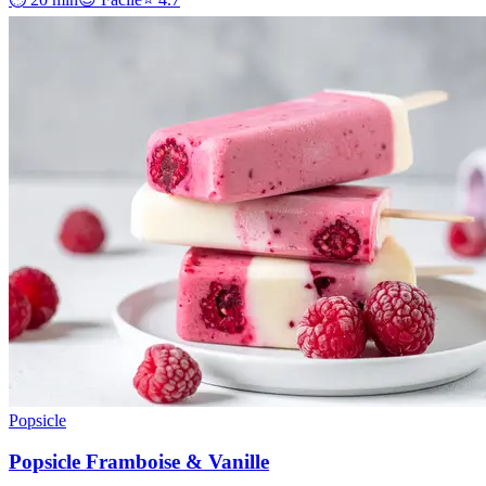
Popsicle
Popsicle Framboise & Vanille