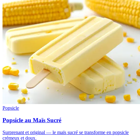
Popsicle
Popsicle au Maïs Sucré
Surprenant et original — le maïs sucré se transforme en popsicle
crémeux et doux.