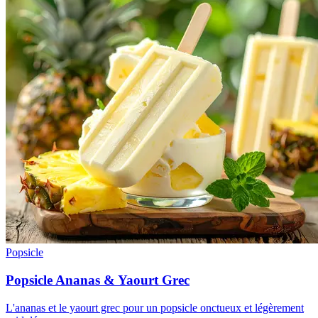
Popsicle
Popsicle Ananas & Yaourt Grec
L'ananas et le yaourt grec pour un popsicle onctueux et légèrement