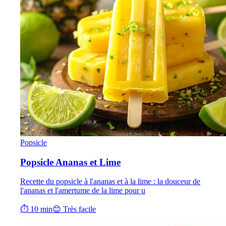
Popsicle
Popsicle Ananas et Lime
Recette du popsicle à l'ananas et à la lime : la douceur de
l'ananas et l'amertume de la lime pour u
⏱ 10 min
😊 Très facile