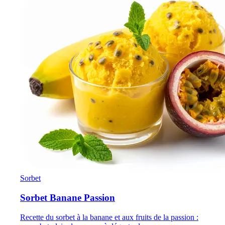
Sorbet
Sorbet Banane Passion
Recette du sorbet à la banane et aux fruits de la passion :