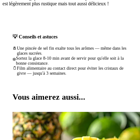
est légèrement plus rustique mais tout aussi délicieux !
💡 Conseils et astuces
🧂
Une pincée de sel fin exalte tous les arômes — même dans les
glaces sucrées.
Sortez la glace 8-10 min avant de servir pour qu'elle soit à la
❄️
bonne consistance.
🫙
Film alimentaire au contact direct pour éviter les cristaux de
givre — jusqu'à 3 semaines.
Vous aimerez aussi...