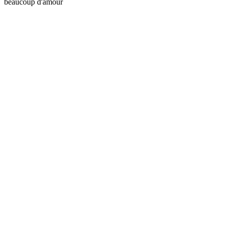
beaucoup d'amour