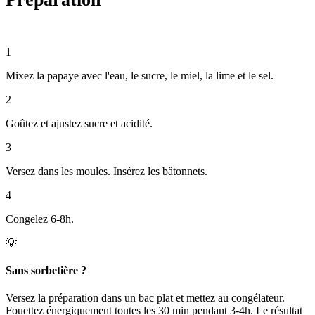
1
Mixez la papaye avec l'eau, le sucre, le miel, la lime et le sel.
2
Goûtez et ajustez sucre et acidité.
3
Versez dans les moules. Insérez les bâtonnets.
4
Congelez 6-8h.
💡
Sans sorbetière ?
Versez la préparation dans un bac plat et mettez au congélateur.
Fouettez énergiquement toutes les 30 min pendant 3-4h. Le résultat