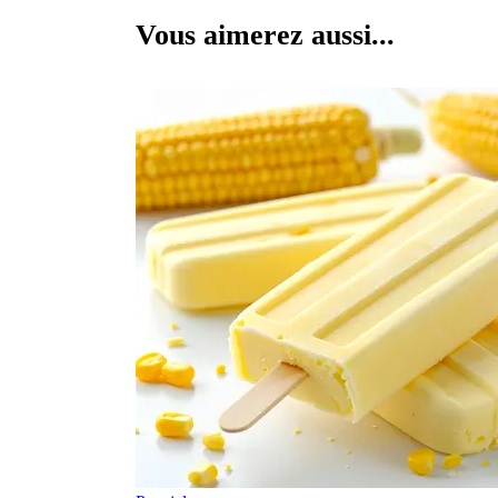
Vous aimerez aussi...