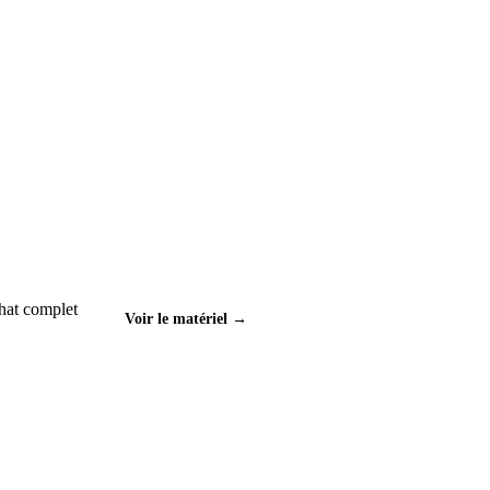
hat complet
Voir le matériel →