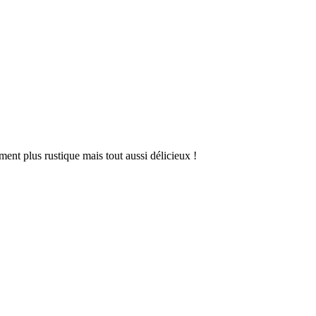
ent plus rustique mais tout aussi délicieux !