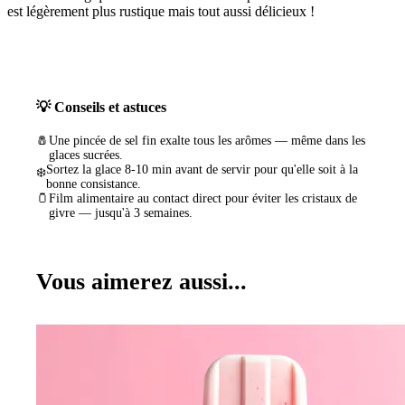
est légèrement plus rustique mais tout aussi délicieux !
💡 Conseils et astuces
🧂
Une pincée de sel fin exalte tous les arômes — même dans les
glaces sucrées.
Sortez la glace 8-10 min avant de servir pour qu'elle soit à la
❄️
bonne consistance.
🫙
Film alimentaire au contact direct pour éviter les cristaux de
givre — jusqu'à 3 semaines.
Vous aimerez aussi...