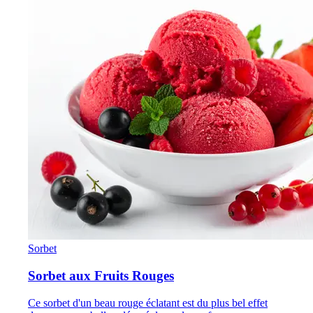
Sorbet
Sorbet aux Fruits Rouges
Ce sorbet d'un beau rouge éclatant est du plus bel effet