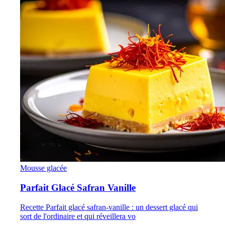
Mousse glacée
Parfait Glacé Safran Vanille
Recette Parfait glacé safran-vanille : un dessert glacé qui
sort de l'ordinaire et qui réveillera vo