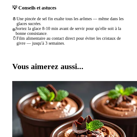
💡 Conseils et astuces
🧂
Une pincée de sel fin exalte tous les arômes — même dans les
glaces sucrées.
Sortez la glace 8-10 min avant de servir pour qu'elle soit à la
❄️
bonne consistance.
🫙
Film alimentaire au contact direct pour éviter les cristaux de
givre — jusqu'à 3 semaines.
Vous aimerez aussi...