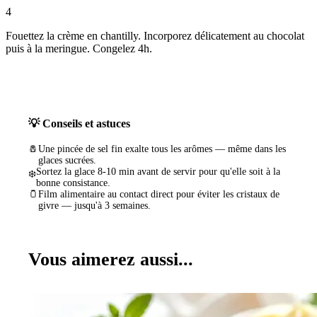
4
Fouettez la crème en chantilly. Incorporez délicatement au chocolat
puis à la meringue. Congelez 4h.
💡 Conseils et astuces
🧂
Une pincée de sel fin exalte tous les arômes — même dans les
glaces sucrées.
Sortez la glace 8-10 min avant de servir pour qu'elle soit à la
❄️
bonne consistance.
🫙
Film alimentaire au contact direct pour éviter les cristaux de
givre — jusqu'à 3 semaines.
Vous aimerez aussi...