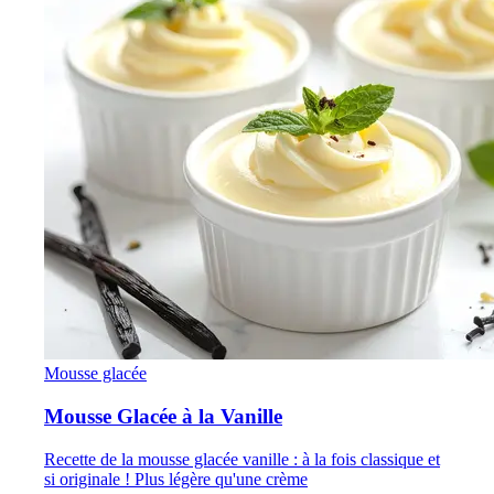
Mousse glacée
Mousse Glacée à la Vanille
Recette de la mousse glacée vanille : à la fois classique et
si originale ! Plus légère qu'une crème