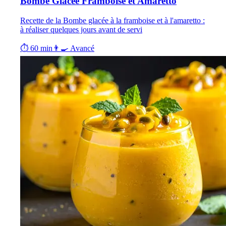
Bombe Glacée Framboise et Amaretto
Recette de la Bombe glacée à la framboise et à l'amaretto :
à réaliser quelques jours avant de servi
⏱ 60 min
👨‍🍳 Avancé