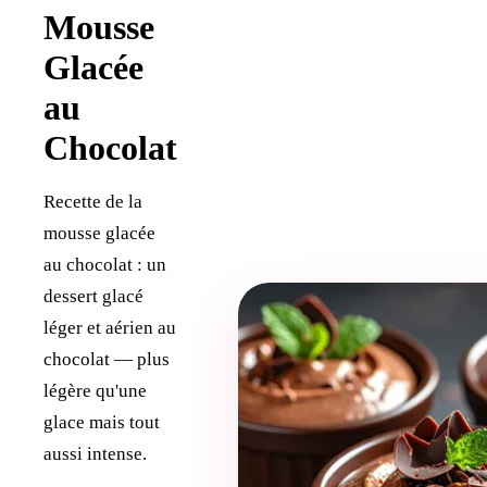
Mousse
Glacée
au
Chocolat
Recette de la
mousse glacée
au chocolat : un
dessert glacé
léger et aérien au
chocolat — plus
légère qu'une
glace mais tout
aussi intense.