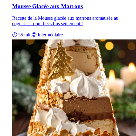
Mousse Glacée aux Marrons
Recette de la Mousse glacée aux marrons aromatisée au
cognac — pour becs fins seulement !
⏱ 35 min
🤓 Intermédiaire