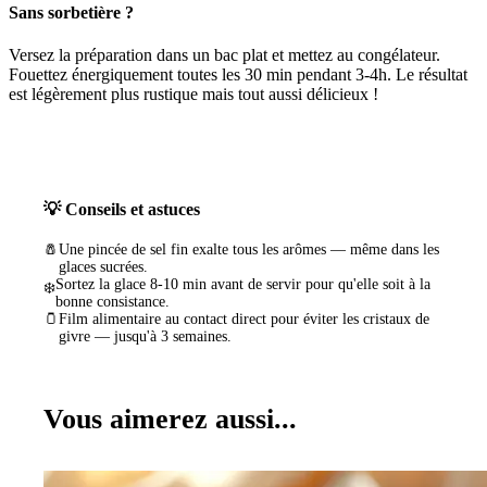
Sans sorbetière ?
Versez la préparation dans un bac plat et mettez au congélateur.
Fouettez énergiquement toutes les 30 min pendant 3-4h. Le résultat
est légèrement plus rustique mais tout aussi délicieux !
💡 Conseils et astuces
🧂
Une pincée de sel fin exalte tous les arômes — même dans les
glaces sucrées.
Sortez la glace 8-10 min avant de servir pour qu'elle soit à la
❄️
bonne consistance.
🫙
Film alimentaire au contact direct pour éviter les cristaux de
givre — jusqu'à 3 semaines.
Vous aimerez aussi...