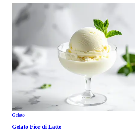
Gelato
Gelato Fior di Latte