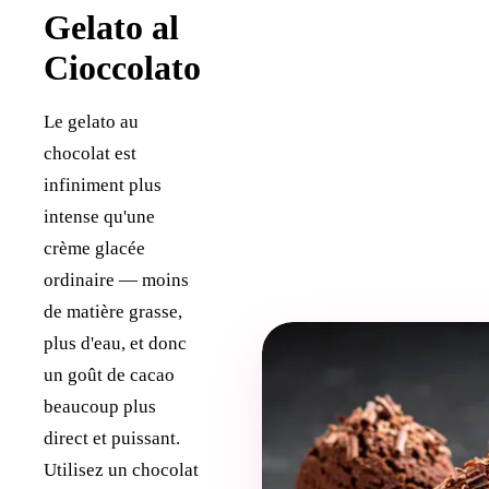
Gelato al
Cioccolato
Le gelato au
chocolat est
infiniment plus
intense qu'une
crème glacée
ordinaire — moins
de matière grasse,
plus d'eau, et donc
un goût de cacao
beaucoup plus
direct et puissant.
Utilisez un chocolat