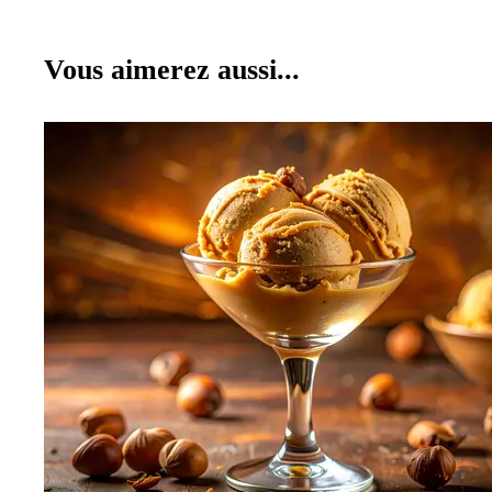
Vous aimerez aussi...