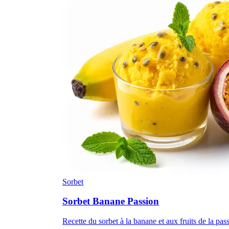
Sorbet
Sorbet Banane Passion
Recette du sorbet à la banane et aux fruits de la pas