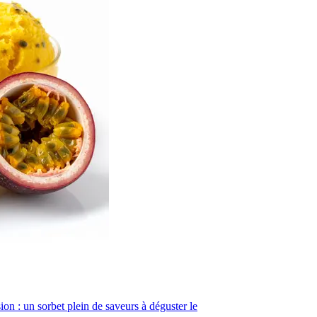
sion : un sorbet plein de saveurs à déguster le