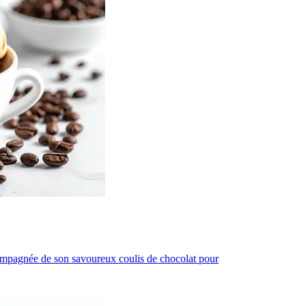
compagnée de son savoureux coulis de chocolat pour