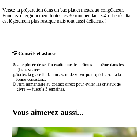
Versez la préparation dans un bac plat et mettez au congélateur.
Fouettez énergiquement toutes les 30 min pendant 3-4h. Le résultat
est légèrement plus rustique mais tout aussi délicieux !
💡 Conseils et astuces
🧂
Une pincée de sel fin exalte tous les arômes — même dans les
glaces sucrées.
Sortez la glace 8-10 min avant de servir pour qu'elle soit à la
❄️
bonne consistance.
🫙
Film alimentaire au contact direct pour éviter les cristaux de
givre — jusqu'à 3 semaines.
Vous aimerez aussi...