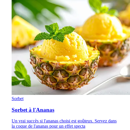
Sorbet
Sorbet à l'Ananas
Un vrai succès si l'ananas choisi est goûteux. Servez dans
la coque de l'ananas pour un effet specta