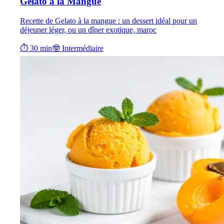
Gelato à la Mangue
Recette de Gelato à la mangue : un dessert idéal pour un
déjeuner léger, ou un dîner exotique, maroc
⏱ 30 min
🤓 Intermédiaire