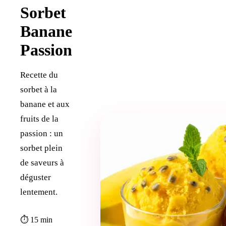
Sorbet
Banane
Passion
Recette du
sorbet à la
banane et aux
fruits de la
passion : un
sorbet plein
de saveurs à
déguster
lentement.
⏱ 15 min