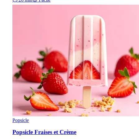
Popsicle
Popsicle Fraises et Crème