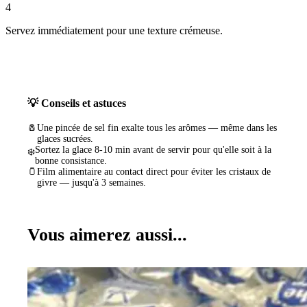
4
Servez immédiatement pour une texture crémeuse.
💡 Conseils et astuces
🧂
Une pincée de sel fin exalte tous les arômes — même dans les
glaces sucrées.
Sortez la glace 8-10 min avant de servir pour qu'elle soit à la
❄️
bonne consistance.
🫙
Film alimentaire au contact direct pour éviter les cristaux de
givre — jusqu'à 3 semaines.
Vous aimerez aussi...