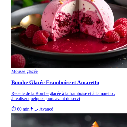
Mousse glacée
Bombe Glacée Framboise et Amaretto
Recette de la Bombe glacée à la framboise et à l'amaretto :
à réaliser quelques jours avant de servi
⏱ 60 min
👨‍🍳 Avancé