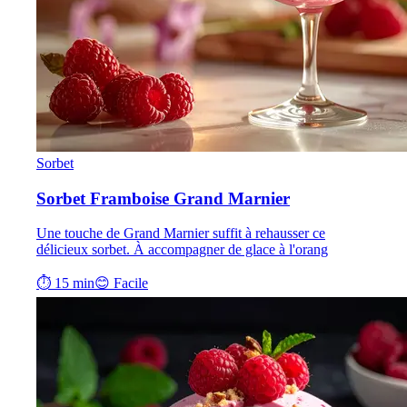
Sorbet
Sorbet Framboise Grand Marnier
Une touche de Grand Marnier suffit à rehausser ce
délicieux sorbet. À accompagner de glace à l'orang
⏱ 15 min
😊 Facile