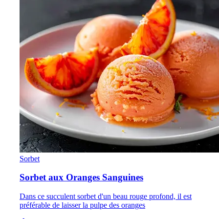
Sorbet
Sorbet aux Oranges Sanguines
Dans ce succulent sorbet d'un beau rouge profond, il est
préférable de laisser la pulpe des oranges