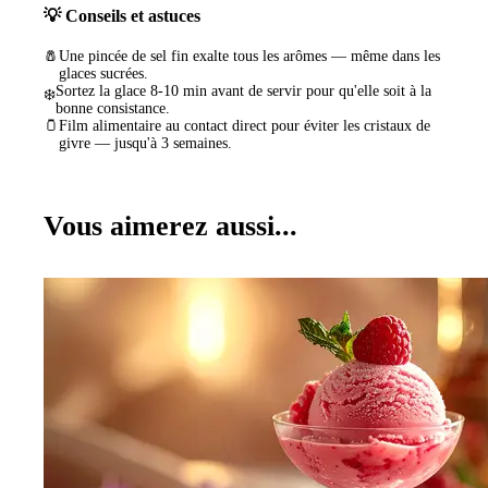
💡 Conseils et astuces
🧂
Une pincée de sel fin exalte tous les arômes — même dans les
glaces sucrées.
Sortez la glace 8-10 min avant de servir pour qu'elle soit à la
❄️
bonne consistance.
🫙
Film alimentaire au contact direct pour éviter les cristaux de
givre — jusqu'à 3 semaines.
Vous aimerez aussi...