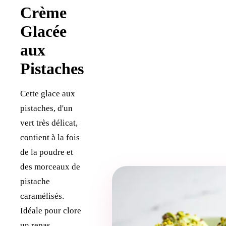
Crème
Glacée
aux
Pistaches
Cette glace aux
pistaches, d'un
vert très délicat,
contient à la fois
de la poudre et
des morceaux de
pistache
caramélisés.
Idéale pour clore
un repas