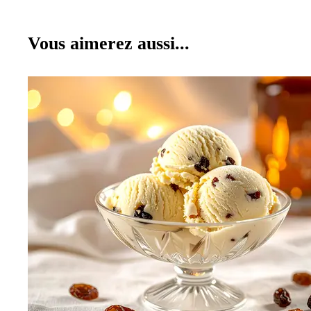
Vous aimerez aussi...