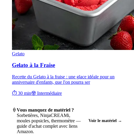
Gelato
Gelato à la Fraise
Recette du Gelato à la fraise : une glace idéale pour un
anniversaire d'enfants, que l'on pourra ser
⏱ 30 min
🤓 Intermédiaire
🍦
Vous manquez de matériel ?
Sorbetières, NinjaCREAMi,
moules popsicles, thermomètre —
Voir le matériel →
guide d'achat complet avec liens
Amazon.