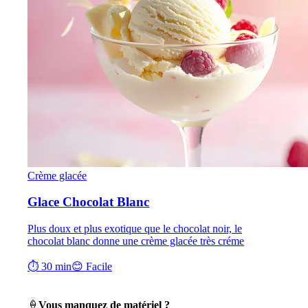
Crème glacée
Glace Chocolat Blanc
Plus doux et plus exotique que le chocolat noir, le
chocolat blanc donne une crème glacée très créme
⏱ 30 min
😊 Facile
🍦
Vous manquez de matériel ?