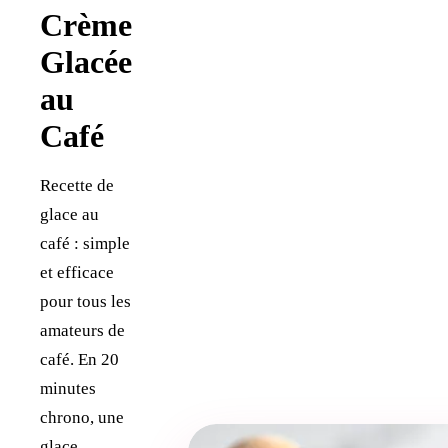
Crème
Glacée
au
Café
Recette de
glace au
café : simple
et efficace
pour tous les
amateurs de
café. En 20
minutes
chrono, une
glace