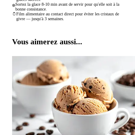
Sortez la glace 8-10 min avant de servir pour qu'elle soit à la
❄️
bonne consistance.
🫙
Film alimentaire au contact direct pour éviter les cristaux de
givre — jusqu'à 3 semaines.
Vous aimerez aussi...