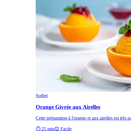
Sorbet
Orange Givrée aux Airelles
Cette préparation à l'orange et aux airelles est très 
⏱ 25 min
😊 Facile