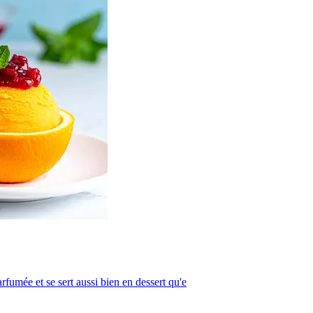
parfumée et se sert aussi bien en dessert qu'e