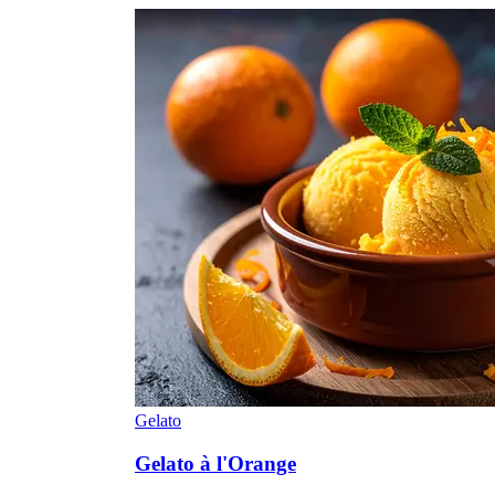
Gelato
Gelato à l'Orange