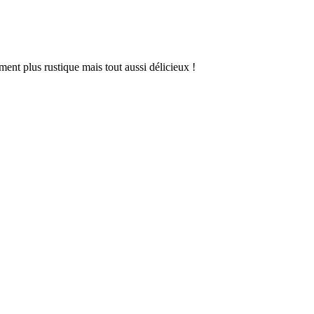
ent plus rustique mais tout aussi délicieux !