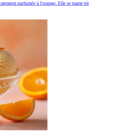
catement parfumée à l'orange. Elle se marie trè