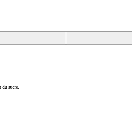
n du sucre.