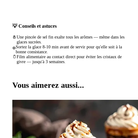
💡 Conseils et astuces
🧂
Une pincée de sel fin exalte tous les arômes — même dans les
glaces sucrées.
Sortez la glace 8-10 min avant de servir pour qu'elle soit à la
❄️
bonne consistance.
🫙
Film alimentaire au contact direct pour éviter les cristaux de
givre — jusqu'à 3 semaines.
Vous aimerez aussi...