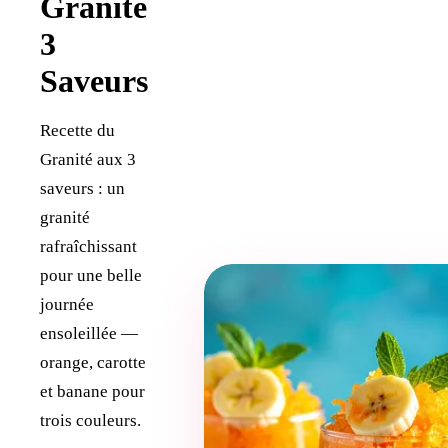
Granité
3
Saveurs
Recette du
Granité aux 3
saveurs : un
granité
rafraîchissant
pour une belle
journée
ensoleillée —
orange, carotte
et banane pour
trois couleurs.