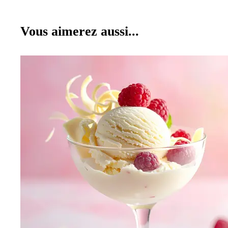
Vous aimerez aussi...